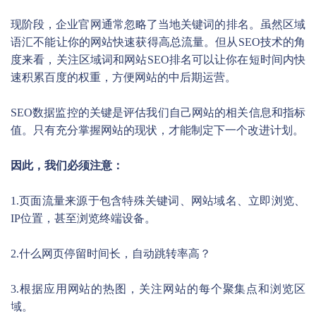
现阶段，企业官网通常忽略了当地关键词的排名。虽然区域
语汇不能让你的网站快速获得高总流量。但从SEO技术的角
度来看，关注区域词和网站SEO排名可以让你在短时间内快
速积累百度的权重，方便网站的中后期运营。
SEO数据监控的关键是评估我们自己网站的相关信息和指标
值。只有充分掌握网站的现状，才能制定下一个改进计划。
因此，我们必须注意：
1.页面流量来源于包含特殊关键词、网站域名、立即浏览、
IP位置，甚至浏览终端设备。
2.什么网页停留时间长，自动跳转率高？
3.根据应用网站的热图，关注网站的每个聚集点和浏览区
域。