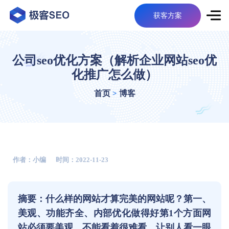
获客方案
公司seo优化方案（解析企业网站seo优
化推广怎么做）
首页
博客
>
作者：小编
时间：2022-11-23
摘要：什么样的网站才算完美的网站呢？第一、
美观、功能齐全、内部优化做得好第1个方面网
站必须要美观，不能看着很难看，让别人看一眼