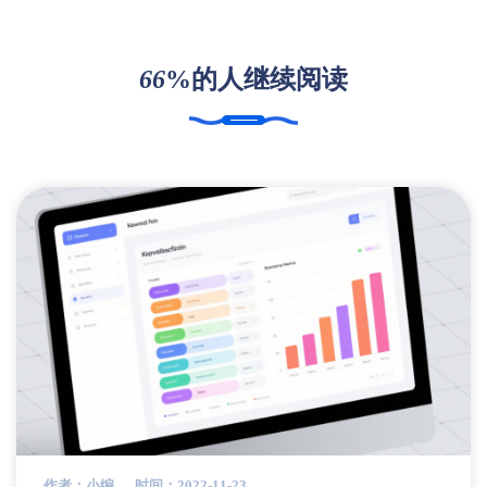
66
%的人继续阅读
作者：小编
时间：2022-11-23