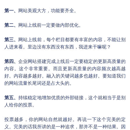
第一、
网站美观大方，功能要齐全。
第二、
网站上线前一定要做内部优化。
第三、
网站上线前，每个栏目都要有丰富的内容，不能让别
人进来看。里边没有东西没有东西，我进来干嘛呢？
第四、
企业网站搭建完成上线后一定要稳定的更新高质量的
内容。这个非常重要。而且更新高质量的内容频次越高越
好。内容越多越好。融入的关键词越多也越好。要知道我们
的网站流量长尾词还是占大头的。
第五、
持续稳定地增加优质的外部链接，这个就相当于是别
人给你的投票。
投票越多，你的网站自然就越好。再说一下这个完美的定
义。完美的话我所讲的是一种追求，那并不是一种结果。因