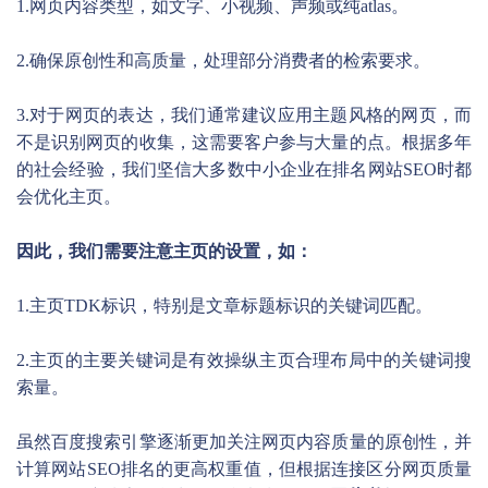
1.网页内容类型，如文字、小视频、声频或纯atlas。
2.确保原创性和高质量，处理部分消费者的检索要求。
3.对于网页的表达，我们通常建议应用主题风格的网页，而
不是识别网页的收集，这需要客户参与大量的点。根据多年
的社会经验，我们坚信大多数中小企业在排名网站SEO时都
会优化主页。
因此，我们需要注意主页的设置，如：
1.主页TDK标识，特别是文章标题标识的关键词匹配。
2.主页的主要关键词是有效操纵主页合理布局中的关键词搜
索量。
虽然百度搜索引擎逐渐更加关注网页内容质量的原创性，并
计算网站SEO排名的更高权重值，但根据连接区分网页质量