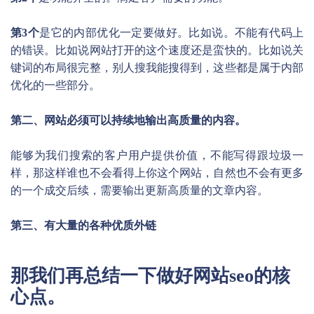
第3个
是它的内部优化一定要做好。比如说。不能有代码上
的错误。比如说网站打开的这个速度还是蛮快的。比如说关
键词的布局很完整，别人搜我能搜得到，这些都是属于内部
优化的一些部分。
第二、网站必须可以持续地输出高质量的内容。
能够为我们搜索的客户用户提供价值，不能写得跟垃圾一
样，那这样谁也不会看得上你这个网站，自然也不会有更多
的一个成交后续，需要输出更新高质量的文章内容。
第三、有大量的各种优质外链
那我们再总结一下做好网站seo的核
心点。