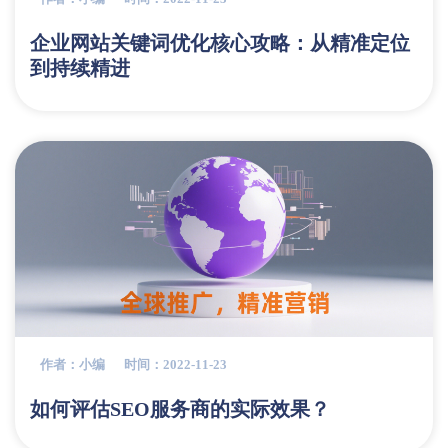
企业网站关键词优化核心攻略：从精准定位
到持续精进
作者：小编
时间：2022-11-23
如何评估SEO服务商的实际效果？