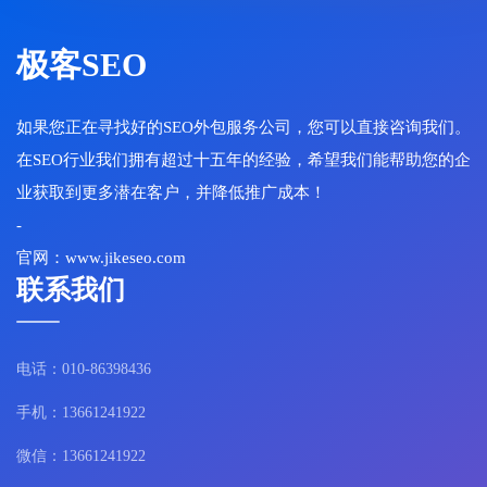
极客SEO
如果您正在寻找好的SEO外包服务公司，您可以直接咨询我们。
在SEO行业我们拥有超过十五年的经验，希望我们能帮助您的企
业获取到更多潜在客户，并降低推广成本！
-
官网：www.jikeseo.com
联系我们
电话：010-86398436
手机：13661241922
微信：13661241922