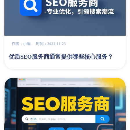
作者：小编
时间：2022-11-23
优质SEO服务商通常提供哪些核心服务？