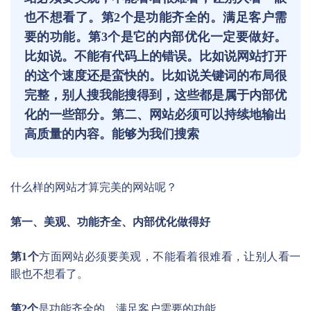
也不想看了。第2个是功能齐全的。满足客户需
要的功能。第3个是它的内部优化一定要做好。
比如说。不能有代码上的错误。比如说网站打开
的这个速度还是蛮快的。比如说关键词的布局很
完整，别人搜我能搜得到，这些都是属于内部优
化的一些部分。第二、网站必须可以持续地输出
高质量的内容。能够为我们搜索
什么样的网站才算完美的网站呢？
第一、美观、功能齐全、内部优化做得好
第1个
方面网站必须要美观，不能看着很难看，让别人看一
眼也不想看了。
第2个
是功能齐全的。满足客户需要的功能。