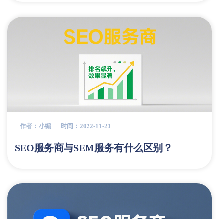
作者：小编
时间：2022-11-23
SEO服务商与SEM服务有什么区别？