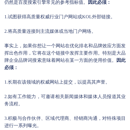
仍然是百度搜索引擎常见的参考指标值。
因此必须：
1.试图获得高质量权威行业门户网站或KOL外部链接。
2.将高质量连接到主流媒体或当地门户网络。
事实上，如果你想让一个网站在优化排名和品牌效应方面发
挥出色作用，它将在这个链接中发挥主要作用。特别是大品
牌企业品牌词搜索意味着网站在某一方面的使用价值。
因此
必须：
1.长期在该领域的权威网站上提交，以提高其声誉。
2.如有工作能力，可邀请相关新闻媒体和媒体人员报道其业
务流程。
3.积极与合作伙伴、区域代理商、经销商沟通，对特殊项目
进行一系列曝光。