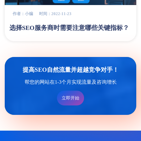
作者：小编
时间：2022-11-23
选择SEO服务商时需要注意哪些关键指标？
提高SEO自然流量并超越竞争对手！
帮您的网站在1-3个月实现流量及咨询增长
立即开始