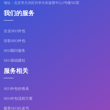
地址：北京市大兴区兴华大街波普中心2号楼502室
我们的服务
企业SEO外包
谷歌SEO外包
SEO顾问服务
SEO基础建站
服务相关
SEO外包价格表
SEO外包流程方案
极客SEO白皮书