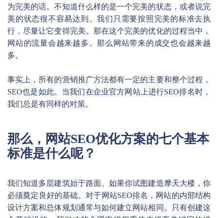
为完美的话。不知道什么样的是一个完美的状态，或者说完
美的状态很不容易达到。我们只需要按照完美的标准去执
行，尽量让它变得完美。那在这个完美的优化的过程当中，
网站的流量会越来越多。那么网站带来的成交也会越来越
多。
事实上，所有的营销推广方法都有一定的主要和整个过程，
SEO也是如此。当我们在企业官方网站上进行SEO排名时，
我们总是有同样的对策。
那么，网站SEO优化方案的七个基本
标准是什么呢？
我们知道多层建筑始于路面。如果你试图建造摩天大楼，你
必须奠定良好的基础。对于网站SEO排名，网站的内部结构
设计方案和总体规划通常与如何建立网站相同。只有创建这