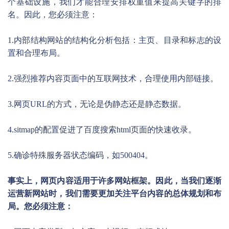
个基础设施，我们才能合理安排权重值来提高关键字的排
名。因此，您必须注意：
1.内部结构网站的结构化分析包括：主页、目录和标志的设
置和合理布局。
2.强烈推荐内容页面中的互联网技术，合理使用内部链接。
3.网页URL的方式，无论是伪静态还是静态数据。
4.sitmap的配置促进了百度搜索html页面的快速收录。
5.确诊特殊服务器状态编码，如500404。
事实上，网页内容适用于许多网站框架。因此，当我们逐渐
运营新网站时，我们需要更加关注平台内容的总体规划和布
局。您必须注意：