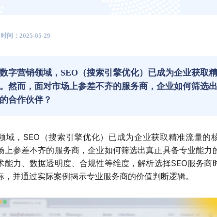
时间：2025-05-29
数字营销领域，SEO（搜索引擎优化）已成为企业获取
。然而，面对市场上参差不齐的服务商，企业如何筛选
的合作伙伴？
领域，SEO（搜索引擎优化）已成为企业获取精准流量的
场上参差不齐的服务商，企业如何筛选出真正具备专业能力
术能力、数据透明度、合规性等维度，解析选择SEO服务商
标，并通过实际案例揭示专业服务商的价值判断逻辑。