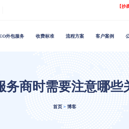
【抄
SEO外包服务
收费标准
流程方案
客户案例
O服务商时需要注意哪些
首页
博客
>