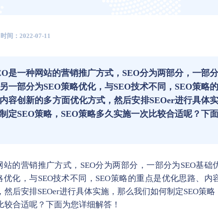
时间：2022-07-11
EO是一种网站的营销推广方式，SEO分为两部分，一部分
另一部分为SEO策略优化，与SEO技术不同，SEO策略
内容创新的多方面优化方式，然后安排SEOer进行具体
制定SEO策略，SEO策略多久实施一次比较合适呢？下
种网站的营销推广方式，SEO分为两部分，一部分为SEO基础
策略优化，与SEO技术不同，SEO策略的重点是优化思路、内
然后安排SEOer进行具体实施，那么我们如何制定SEO策略
比较合适呢？下面为您详细解答！