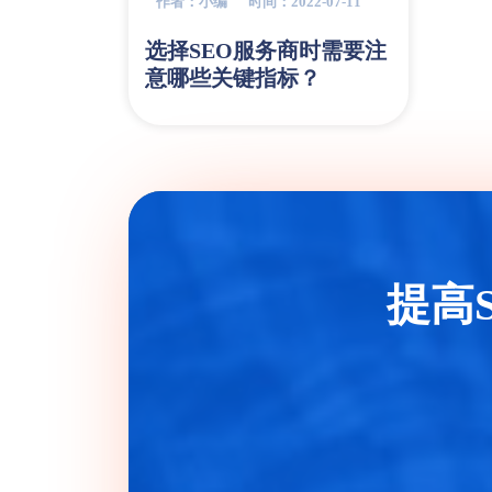
作者：小编
时间：2022-07-11
选择SEO服务商时需要注
意哪些关键指标？
提高