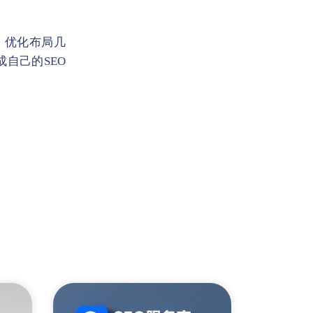
、优化布局几
自己的SEO