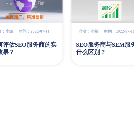
者：小编
时间：2022-07-11
作者：小编
时间：2022-07-1
何评估SEO服务商的实
SEO服务商与SEM服
效果？
什么区别？