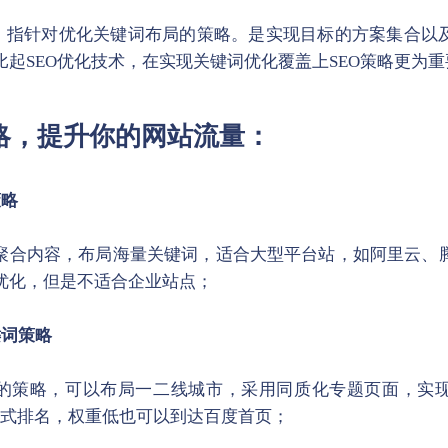
略，指针对优化关键词布局的策略。是实现目标的方案集合以
比起SEO优化技术，在实现关键词优化覆盖上SEO策略更为重
略，提升你的网站流量：
策略
聚合内容，布局海量关键词，适合大型平台站，如阿里云、
优化，但是不适合企业站点；
键词策略
的策略，可以布局一二线城市，采用同质化专题页面，实现
方式排名，权重低也可以到达百度首页；