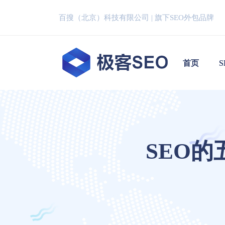
百搜（北京）科技有限公司 | 旗下SEO外包品牌
首页
SEO