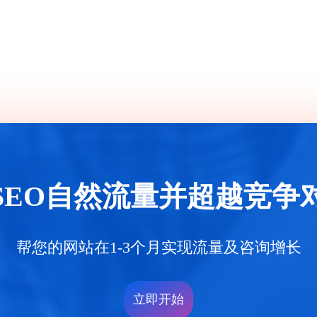
SEO自然流量并超越竞争
帮您的网站在1-3个月实现流量及咨询增长
立即开始