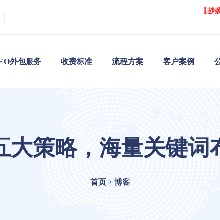
【抄
SEO外包服务
收费标准
流程方案
客户案例
的五大策略，海量关键词
首页
博客
>