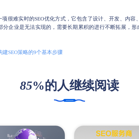
是一项很难实时的SEO优化方式，它包含了设计、开发、内容
部分企业是无法实现的，需要长期累积的进行不断拓展，形成
构建SEO策略的9个基本步骤
85
%的人继续阅读