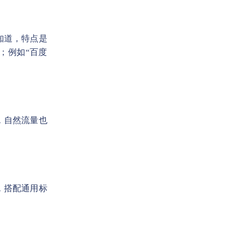
知道，特点是
；例如“百度
，自然流量也
，搭配通用标