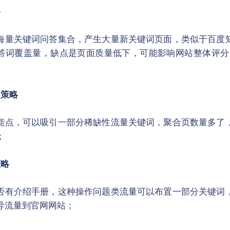
略
海量关键词问答集合，产生大量新关键词页面，类似于百度
答词覆盖量，缺点是页面质量低下，可能影响网站整体评分
点策略
能点，可以吸引一部分稀缺性流量关键词，聚合页数量多了
；
策略
否有介绍手册，这种操作问题类流量可以布置一部分关键词
导流量到官网网站；