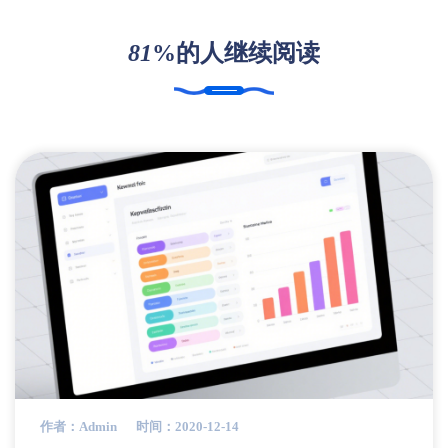
81
%的人继续阅读
作者：admin
时间：2020-12-14