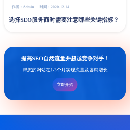
作者：admin
时间：2020-12-14
选择SEO服务商时需要注意哪些关键指标？
提高SEO自然流量并超越竞争对手！
帮您的网站在1-3个月实现流量及咨询增长
立即开始