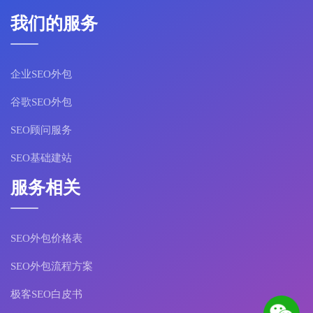
我们的服务
企业SEO外包
谷歌SEO外包
SEO顾问服务
SEO基础建站
服务相关
SEO外包价格表
SEO外包流程方案
极客SEO白皮书