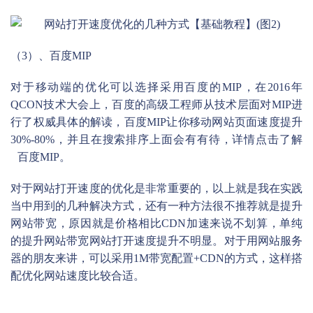
（3）、百度MIP
对于移动端的优化可以选择采用百度的MIP，在2016年
QCON技术大会上，百度的高级工程师从技术层面对MIP进
行了权威具体的解读，百度MIP让你移动网站页面速度提升
30%-80%，并且在搜索排序上面会有有待，详情点击了解
百度MIP
。
对于网站打开速度的优化是非常重要的，以上就是我在实践
当中用到的几种解决方式，还有一种方法很不推荐就是提升
网站带宽，原因就是价格相比CDN加速来说不划算，单纯
的提升网站带宽网站打开速度提升不明显。对于用网站服务
器的朋友来讲，可以采用1M带宽配置+CDN的方式，这样搭
配优化网站速度比较合适。