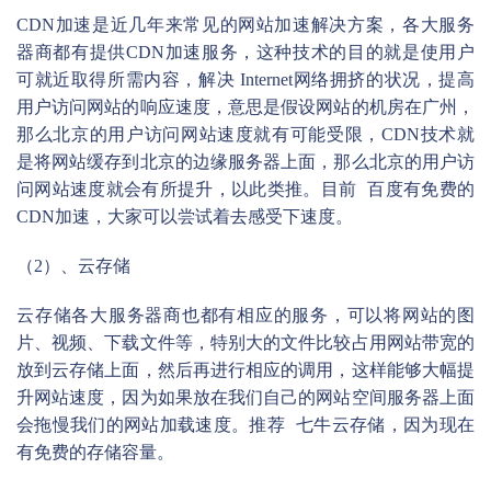
CDN加速是近几年来常见的网站加速解决方案，各大服务
器商都有提供CDN加速服务，这种技术的目的就是使用户
可就近取得所需内容，解决 Internet网络拥挤的状况，提高
用户访问网站的响应速度，意思是假设网站的机房在广州，
那么北京的用户访问网站速度就有可能受限，CDN技术就
是将网站缓存到北京的边缘服务器上面，那么北京的用户访
问网站速度就会有所提升，以此类推。目前
百度有免费的
CDN加速
，大家可以尝试着去感受下速度。
（2）、云存储
云存储各大服务器商也都有相应的服务，可以将网站的图
片、视频、下载文件等，特别大的文件比较占用网站带宽的
放到云存储上面，然后再进行相应的调用，这样能够大幅提
升网站速度，因为如果放在我们自己的网站空间服务器上面
会拖慢我们的网站加载速度。推荐
七牛云存储
，因为现在
有免费的存储容量。