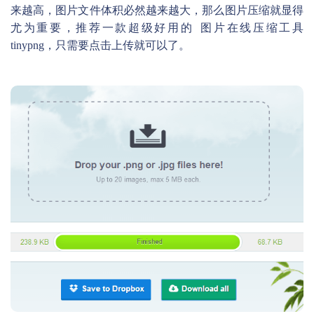
来越高，图片文件体积必然越来越大，那么图片压缩就显得
尤为重要，推荐一款超级好用的
图片在线压缩工具
tinypng
，只需要点击上传就可以了。