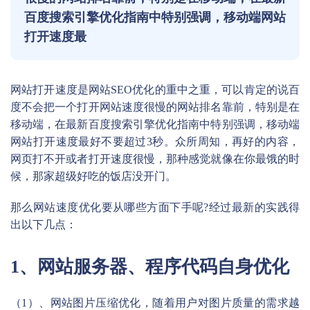
百度搜索引擎优化指南中特别强调，移动端网站
打开速度最
网站打开速度是网站SEO优化的重中之重，可以肯定的说百
度不会把一个打开网站速度很慢的网站排名靠前，特别是在
移动端，在最新百度搜索引擎优化指南中特别强调，移动端
网站打开速度最好不要超过3秒。众所周知，再好的内容，
网页打不开或者打开速度很慢，那种感觉就像在你最饿的时
候，那家超级好吃的饭店没开门。
那么网站速度优化要从哪些方面下手呢?经过最新的实践得
出以下几点：
1、网站服务器、程序代码自身优化
（1）、网站图片压缩优化，随着用户对图片质量的需求越