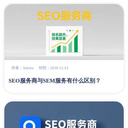
作者：admin
时间：2020-12-14
SEO服务商与SEM服务有什么区别？