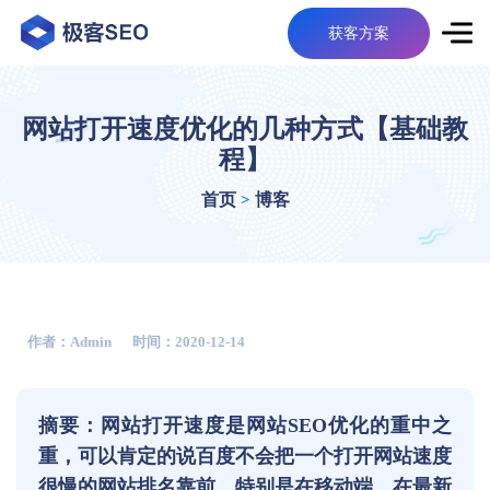
获客方案
网站打开速度优化的几种方式【基础教
程】
首页
博客
>
作者：admin
时间：2020-12-14
摘要：网站打开速度是网站SEO优化的重中之
重，可以肯定的说百度不会把一个打开网站速度
很慢的网站排名靠前，特别是在移动端，在最新