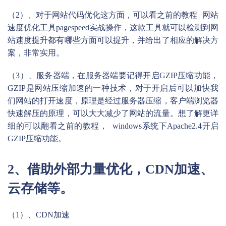
（2）、对于网站代码优化这方面，可以看之前的教程
网站
速度优化工具pagespeed实战操作
，这款工具就可以检测到网
站速度提升都有哪些方面可以提升，并给出了相应的解决方
案，非常实用。
（3）、服务器端，在服务器端要记得开启GZIP压缩功能，
GZIP是网站压缩加速的一种技术，对于开启后可以加快我
们网站的打开速度，原理是经过服务器压缩，客户端浏览器
快速解压的原理，可以大大减少了网站的流量。想了解更详
细的可以翻看之前的教程，
windows系统下Apache2.4开启
GZIP压缩功能
。
2、借助外部力量优化，CDN加速、
云存储等。
（1）、CDN加速