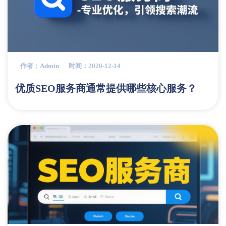
作者：admin
时间：2020-12-14
优质SEO服务商通常提供哪些核心服务？