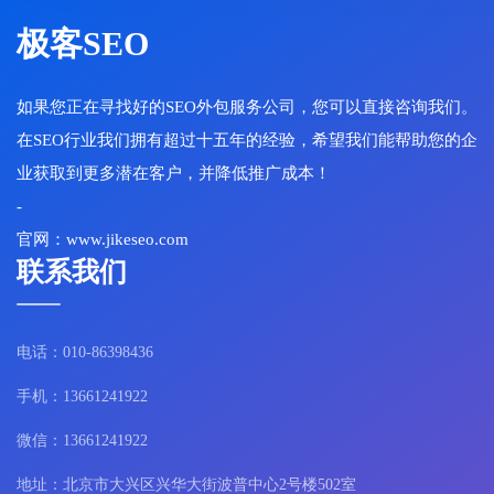
极客SEO
如果您正在寻找好的SEO外包服务公司，您可以直接咨询我们。
在SEO行业我们拥有超过十五年的经验，希望我们能帮助您的企
业获取到更多潜在客户，并降低推广成本！
-
官网：www.jikeseo.com
联系我们
电话：010-86398436
手机：13661241922
微信：13661241922
地址：北京市大兴区兴华大街波普中心2号楼502室