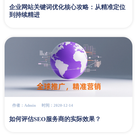
企业网站关键词优化核心攻略：从精准定位
到持续精进
作者：admin
时间：2020-12-14
如何评估SEO服务商的实际效果？