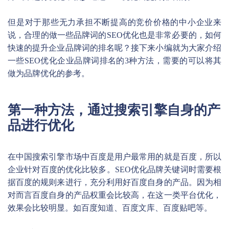
但是对于那些无力承担不断提高的竞价价格的中小企业来
说，合理的做一些品牌词的SEO优化也是非常必要的，如何
快速的提升企业品牌词的排名呢？接下来小编就为大家介绍
一些SEO优化企业品牌词排名的3种方法，需要的可以将其
做为品牌优化的参考。
第一种方法，通过搜索引擎自身的产
品进行优化
在中国搜索引擎市场中百度是用户最常用的就是百度，所以
企业针对百度的优化比较多。SEO优化品牌关键词时需要根
据百度的规则来进行，充分利用好百度自身的产品。因为相
对而言百度自身的产品权重会比较高，在这一类平台优化，
效果会比较明显。如百度知道、百度文库、百度贴吧等。