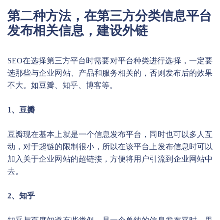
第二种方法，在第三方分类信息平台
发布相关信息，建设外链
SEO在选择第三方平台时需要对平台种类进行选择，一定要
选那些与企业网站、产品和服务相关的，否则发布后的效果
不大。如豆瓣、知乎、博客等。
1、豆瓣
豆瓣现在基本上就是一个信息发布平台，同时也可以多人互
动，对于超链的限制很小，所以在该平台上发布信息时可以
加入关于企业网站的超链接，方便将用户引流到企业网站中
去。
2、知乎