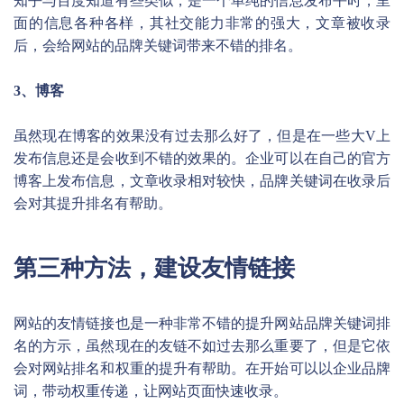
知乎与百度知道有些类似，是一个单纯的信息发布平时，里
面的信息各种各样，其社交能力非常的强大，文章被收录
后，会给网站的品牌关键词带来不错的排名。
3、博客
虽然现在博客的效果没有过去那么好了，但是在一些大V上
发布信息还是会收到不错的效果的。企业可以在自己的官方
博客上发布信息，文章收录相对较快，品牌关键词在收录后
会对其提升排名有帮助。
第三种方法，建设友情链接
网站的友情链接也是一种非常不错的提升网站品牌关键词排
名的方示，虽然现在的友链不如过去那么重要了，但是它依
会对网站排名和权重的提升有帮助。在开始可以以企业品牌
词，带动权重传递，让网站页面快速收录。