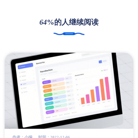
64
%的人继续阅读
作者：小编
时间：2022-12-06