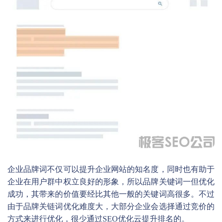
企业品牌词不仅可以提升企业网站的知名度，同时也有助于
企业在用户群中权立良好的形象，所以品牌关键词一但优化
成功，其带来的价值要经比其他一般的关键词高很多。不过
由于品牌关链词优化难度大，大部分企业会选择通过竞价的
方式来进行优化，很少通过SEO优化云提升排名的。