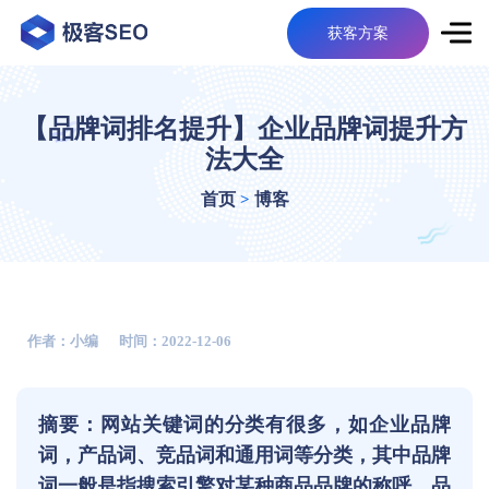
获客方案
【品牌词排名提升】企业品牌词提升方
法大全
首页
博客
>
作者：小编
时间：2022-12-06
摘要：网站关键词的分类有很多，如企业品牌
词，产品词、竞品词和通用词等分类，其中品牌
词一般是指搜索引擎对某种商品品牌的称呼，品