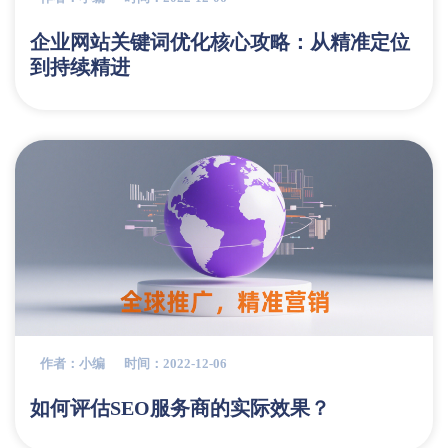
企业网站关键词优化核心攻略：从精准定位
到持续精进
作者：小编
时间：2022-12-06
如何评估SEO服务商的实际效果？