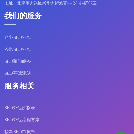
地址：北京市大兴区兴华大街波普中心2号楼502室
我们的服务
企业SEO外包
谷歌SEO外包
SEO顾问服务
SEO基础建站
服务相关
SEO外包价格表
SEO外包流程方案
极客SEO白皮书