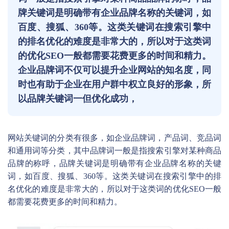
牌关键词是明确带有企业品牌名称的关键词，如
百度、搜狐、360等。这类关键词在搜索引擎中
的排名优化的难度是非常大的，所以对于这类词
的优化SEO一般都需要花费更多的时间和精力。
企业品牌词不仅可以提升企业网站的知名度，同
时也有助于企业在用户群中权立良好的形象，所
以品牌关键词一但优化成功，
网站关键词的分类有很多，如企业品牌词，产品词、竞品词
和通用词等分类，其中品牌词一般是指搜索引擎对某种商品
品牌的称呼，品牌关键词是明确带有企业品牌名称的关键
词，如百度、搜狐、360等。这类关键词在搜索引擎中的排
名优化的难度是非常大的，所以对于这类词的优化SEO一般
都需要花费更多的时间和精力。