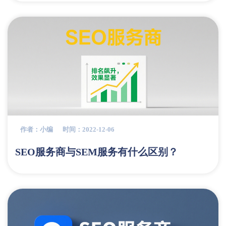
作者：小编
时间：2022-12-06
SEO服务商与SEM服务有什么区别？