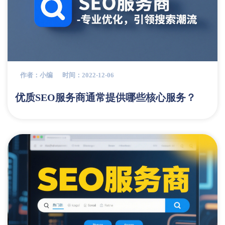
作者：小编
时间：2022-12-06
优质SEO服务商通常提供哪些核心服务？