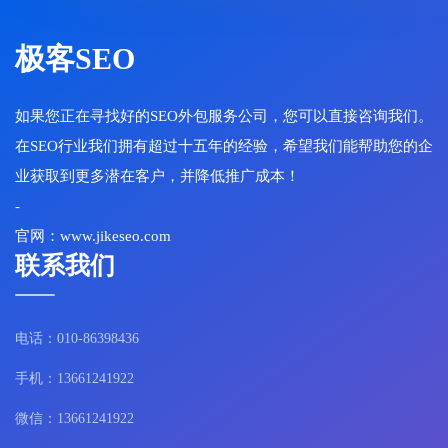
极客SEO
如果您正在寻找好的SEO外包服务公司，您可以直接咨询我们。
在SEO行业我们拥有超过十五年的经验，希望我们能帮助您的企
业获取到更多潜在客户，并降低推广成本！
-
官网：www.jikeseo.com
联系我们
电话：010-86398436
手机：13661241922
微信：13661241922