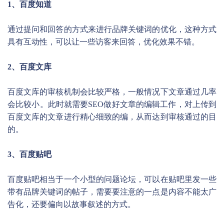
1、百度知道
通过提问和回答的方式来进行品牌关键词的优化，这种方式
具有互动性，可以让一些访客来回答，优化效果不错。
2、百度文库
百度文库的审核机制会比较严格，一般情况下文章通过几率
会比较小。此时就需要SEO做好文章的编辑工作，对上传到
百度文库的文章进行精心细致的编，从而达到审核通过的目
的。
3、百度贴吧
百度贴吧相当于一个小型的问题论坛，可以在贴吧里发一些
带有品牌关键词的帖子，需要要注意的一点是内容不能太广
告化，还要偏向以故事叙述的方式。